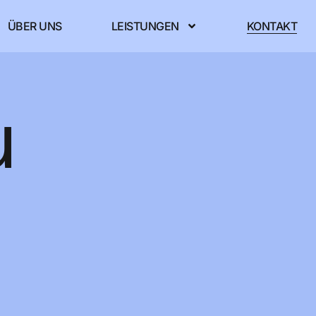
ÜBER UNS
LEISTUNGEN
KONTAKT
u