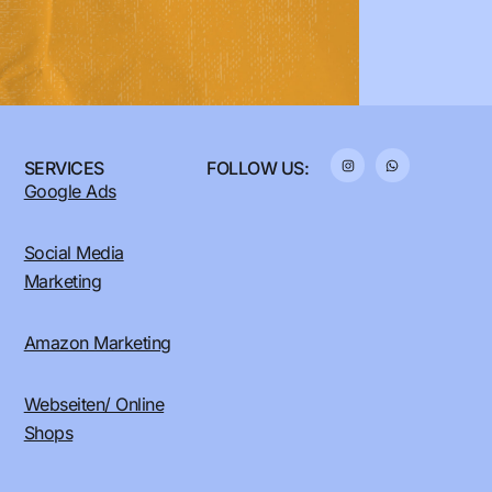
SERVICES
FOLLOW US:
Google Ads
Social Media
Marketing
Amazon Marketing
Webseiten/ Online
Shops