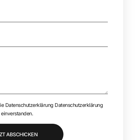
die
Datenschutzerklärung
Datenschutzerklärung
 einverstanden.
ZT ABSCHICKEN