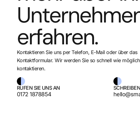
Unternehmen
erfahren.
Kontaktieren Sie uns per Telefon, E-Mail oder über das
Kontaktformular. Wir werden Sie so schnell wie möglich
kontaktieren.
RUFEN SIE UNS AN
SCHREIBEN
0172 1878854
hello@smar