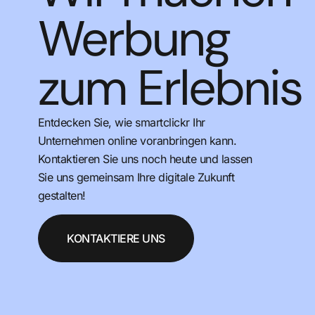
Werbung
zum Erlebnis
Entdecken Sie, wie smartclickr Ihr
Unternehmen online voranbringen kann.
Kontaktieren Sie uns noch heute und lassen
Sie uns gemeinsam Ihre digitale Zukunft
gestalten!
KONTAKTIERE UNS