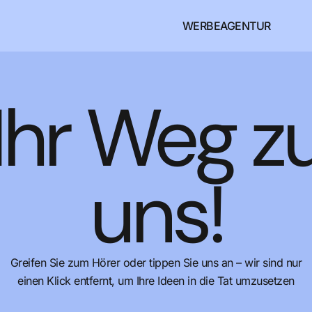
WERBEAGENTUR
Ihr Weg z
uns!
Greifen Sie zum Hörer oder tippen Sie uns an – wir sind nur
einen Klick entfernt, um Ihre Ideen in die Tat umzusetzen