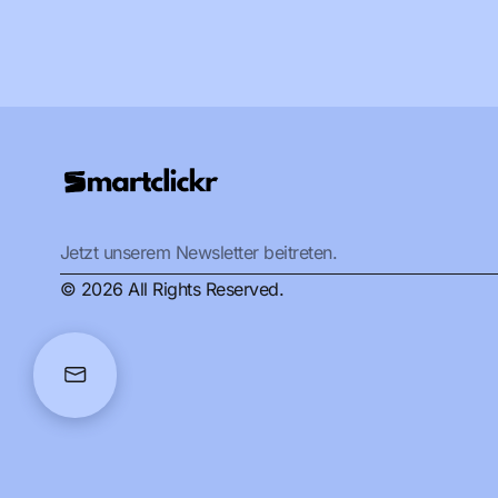
© 2026 All Rights Reserved.